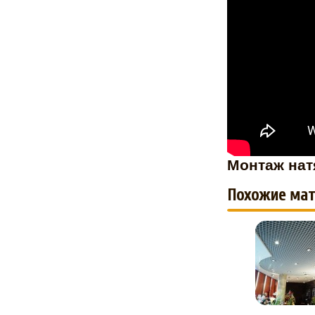
Монтаж нат
Похожие мат