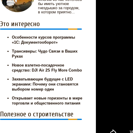
бы иметь уютное
гнездышко за городом,
в котором приятно...
Это интересно
Особенности курсов программы
«1С: Документооборот»
Трансиверы: Чудо Связи в Ваших
Руках
Новое взлетно-посадочное
средство: DJI Air 2S Fly More Combo
Захватывающее будущее с LED
экранами: Почему они становятся
выбором номер один
Открывает новые горизонты в мире
торговли и общественного питания
Полезное о строительстве